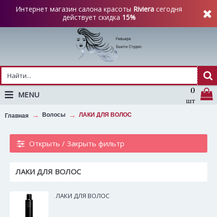
Интернет магазин салона красоты
Riviera
сегодня
действует скидка
15%
0
MENU
шт
Волосы
ЛАКИ ДЛЯ ВОЛОС
Главная
Открыть / Закрыть фильтр
ЛАКИ ДЛЯ ВОЛОС
ЛАКИ ДЛЯ ВОЛОС