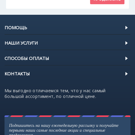
ПОМОЩЬ
НАШИ УСЛУГИ
СПОСОБЫ ОПЛАТЫ
КОНТАКТЫ
Мы выгодно отличаемся тем, что у нас самый
большой ассортимент, по отличной цене.
Подпишитесь на нашу еженедельную рассылку и получайте
первыми наши самые последние акции и специальные
предложения.