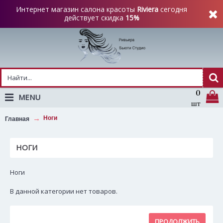
Интернет магазин салона красоты
Riviera
сегодня
действует скидка
15%
0
MENU
шт
Ноги
Главная
НОГИ
Ноги
В данной категории нет товаров.
ПРОДОЛЖИТЬ