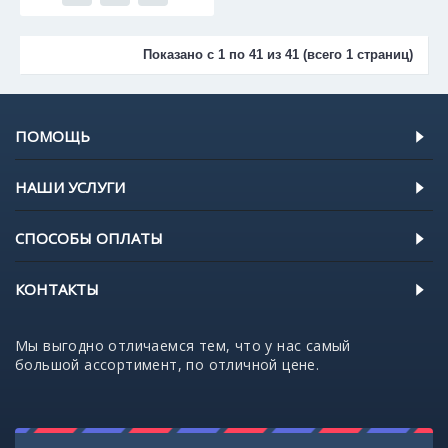
Показано с 1 по 41 из 41 (всего 1 страниц)
ПОМОЩЬ
НАШИ УСЛУГИ
СПОСОБЫ ОПЛАТЫ
КОНТАКТЫ
Мы выгодно отличаемся тем, что у нас самый
большой ассортимент, по отличной цене.