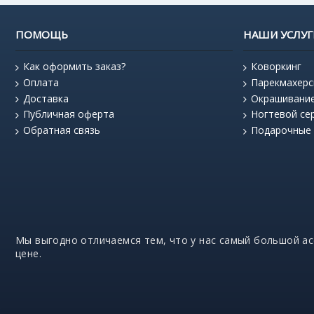
ПОМОЩЬ
НАШИ УСЛУГ
Как оформить заказ?
Коворкинг
Оплата
Парекмахерс
Доставка
Окрашивани
Публичная оферта
Ногтевой се
Обратная связь
Подарочные
Мы выгодно отличаемся тем, что у нас самый большой а
цене.