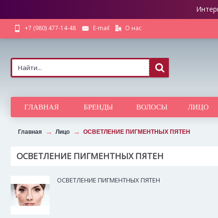
Интер
О нас
+7 (980) 477-14-48
E-mail
ГЛАВНАЯ
БРЕНДЫ
ВОЛОСЫ
ЛИЦО
Главная
Лицо
ОСВЕТЛЕНИЕ ПИГМЕНТНЫХ ПЯТЕН
ОСВЕТЛЕНИЕ ПИГМЕНТНЫХ ПЯТЕН
ОСВЕТЛЕНИЕ ПИГМЕНТНЫХ ПЯТЕН