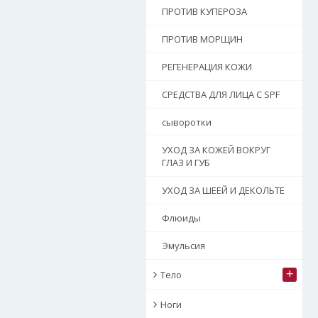
ПРОТИВ КУПЕРОЗА
ПРОТИВ МОРЩИН
РЕГЕНЕРАЦИЯ КОЖИ
СРЕДСТВА ДЛЯ ЛИЦА С SPF
сыворотки
УХОД ЗА КОЖЕЙ ВОКРУГ
ГЛАЗ И ГУБ
УХОД ЗА ШЕЕЙ И ДЕКОЛЬТЕ
Флюиды
Эмульсия
+
Тело
Ноги