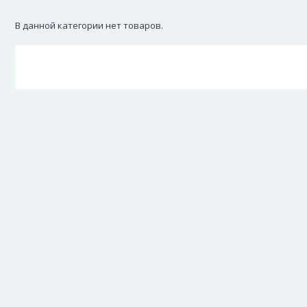
В данной категории нет товаров.