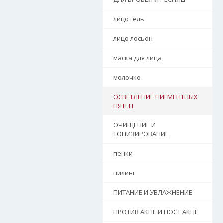
лицо гель
лицо лосьон
маска для лица
молочко
ОСВЕТЛЕНИЕ ПИГМЕНТНЫХ
ПЯТЕН
ОЧИЩЕНИЕ И
ТОНИЗИРОВАНИЕ
пенки
пилинг
ПИТАНИЕ И УВЛАЖНЕНИЕ
ПРОТИВ АКНЕ И ПОСТ АКНЕ