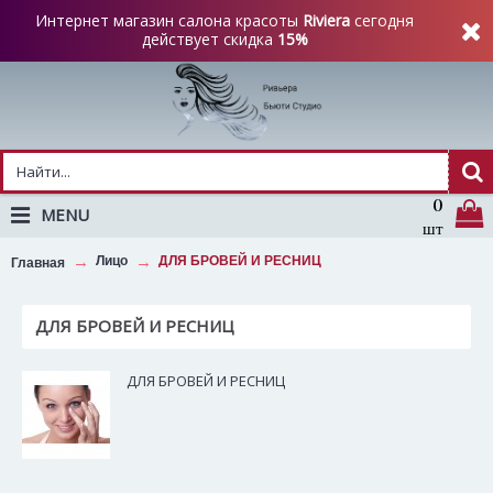
Интернет магазин салона красоты
Riviera
сегодня
действует скидка
15%
0
MENU
шт
Лицо
ДЛЯ БРОВЕЙ И РЕСНИЦ
Главная
ДЛЯ БРОВЕЙ И РЕСНИЦ
ДЛЯ БРОВЕЙ И РЕСНИЦ