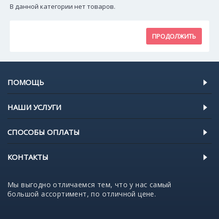
В данной категории нет товаров.
ПРОДОЛЖИТЬ
ПОМОЩЬ
НАШИ УСЛУГИ
СПОСОБЫ ОПЛАТЫ
КОНТАКТЫ
Мы выгодно отличаемся тем, что у нас самый
большой ассортимент, по отличной цене.