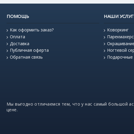
ПОМОЩЬ
НАШИ УСЛУГ
Как оформить заказ?
Коворкинг
Оплата
Парекмахерс
Доставка
Окрашивани
Публичная оферта
Ногтевой се
Обратная связь
Подарочные
Мы выгодно отличаемся тем, что у нас самый большой а
цене.