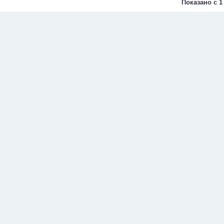
Показано с 1 