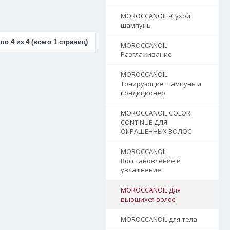
MOROCCANOIL -Сухой
шампунь
по 4 из 4 (всего 1 страниц)
MOROCCANOIL
Разглаживание
MOROCCANOIL
Тонирующие шампунь и
кондиционер
MOROCCANOIL COLOR
CONTINUE ДЛЯ
ОКРАШЕННЫХ ВОЛОС
MOROCCANOIL
Восстановление и
увлажнение
MOROCCANOIL Для
вьющихся волос
MOROCCANOIL для тела