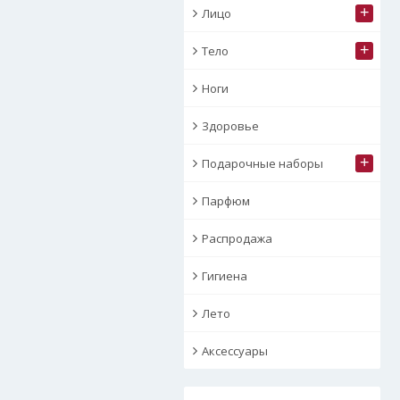
+
Лицо
+
Тело
Ноги
Здоровье
+
Подарочные наборы
Парфюм
Распродажа
Гигиена
Лето
Аксессуары