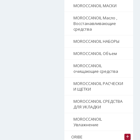
MOROCCANOIL МАСКИ
MOROCCANOIL Масло ,
Восстанавливающие
средства
MOROCCANOIL НАБОРЫ
MOROCCANOIL Объем
MOROCCANOIL
очищающие средства
MOROCCANOIL РАСЧЕСКИ
И ЩЕТКИ
MOROCCANOIL СРЕДСТВА
ДЛЯ УКЛАДКИ
MOROCCANOIL
Увлажнение
+
ORIBE