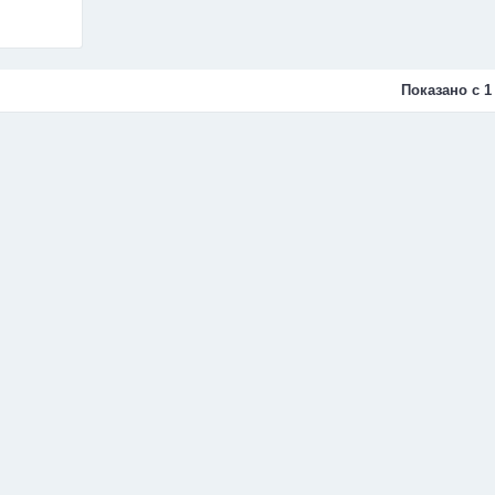
Показано с 1 