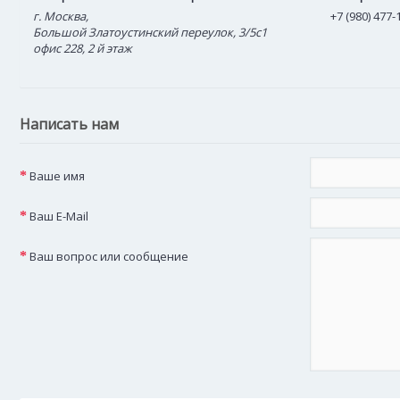
г. Москва,
+7 (980) 477-
Большой Златоустинский переулок, 3/5с1
офис 228, 2 й этаж
Написать нам
Ваше имя
Ваш E-Mail
Ваш вопрос или сообщение