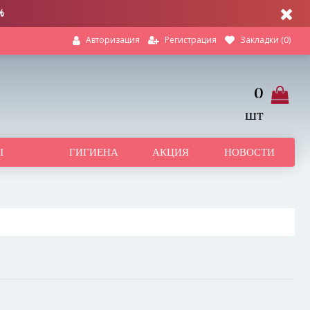
%
Регистрация
Закладки (
0
)
Авторизация
0
шт
Ы
ГИГИЕНА
АКЦИЯ
НОВОСТИ