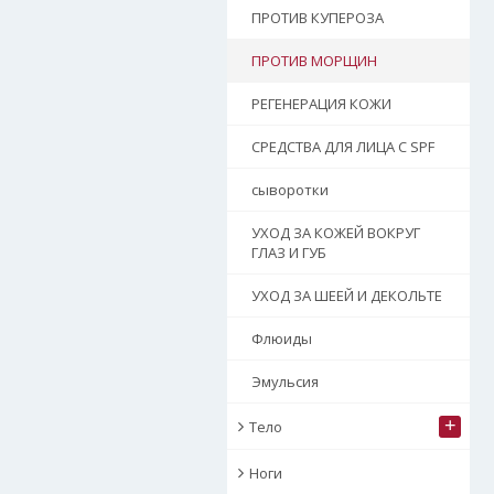
ПРОТИВ КУПЕРОЗА
ПРОТИВ МОРЩИН
РЕГЕНЕРАЦИЯ КОЖИ
СРЕДСТВА ДЛЯ ЛИЦА С SPF
сыворотки
УХОД ЗА КОЖЕЙ ВОКРУГ
ГЛАЗ И ГУБ
УХОД ЗА ШЕЕЙ И ДЕКОЛЬТЕ
Флюиды
Эмульсия
+
Тело
Ноги