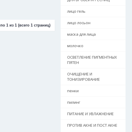
лицо гель
лицо лосьон
по 1 из 1 (всего 1 страниц)
маска для лица
молочко
ОСВЕТЛЕНИЕ ПИГМЕНТНЫХ
ПЯТЕН
ОЧИЩЕНИЕ И
ТОНИЗИРОВАНИЕ
пенки
пилинг
ПИТАНИЕ И УВЛАЖНЕНИЕ
ПРОТИВ АКНЕ И ПОСТ АКНЕ