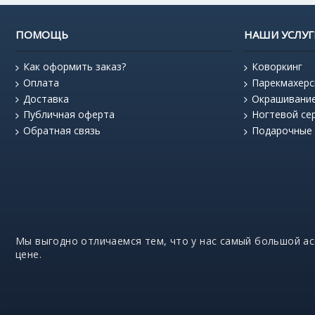
ПОМОЩЬ
НАШИ УСЛУГ
Как оформить заказ?
Коворкинг
Оплата
Парекмахерс
Доставка
Окрашивани
Публичная оферта
Ногтевой се
Обратная связь
Подарочные
Мы выгодно отличаемся тем, что у нас самый большой а
цене.