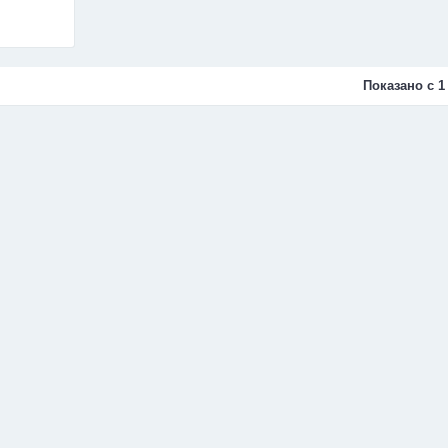
Показано с 1 