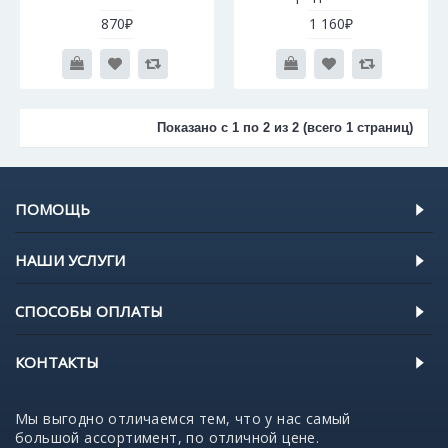
870₽
1 160₽
Показано с 1 по 2 из 2 (всего 1 страниц)
ПОМОЩЬ
НАШИ УСЛУГИ
СПОСОБЫ ОПЛАТЫ
КОНТАКТЫ
Мы выгодно отличаемся тем, что у нас самый
большой ассортимент, по отличной цене.