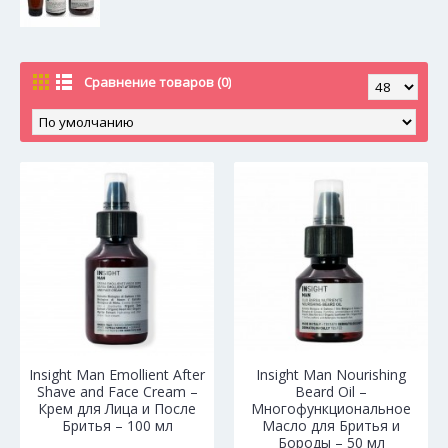
Сравнение товаров (0)
Insight Man Emollient After
Insight Man Nourishing
Shave and Face Cream –
Beard Oil –
Крем для Лица и После
Многофункциональное
Бритья – 100 мл
Масло для Бритья и
Бороды – 50 мл