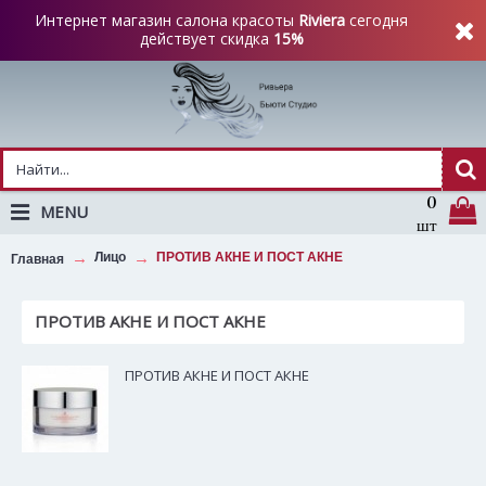
Интернет магазин салона красоты
Riviera
сегодня
действует скидка
15%
0
MENU
шт
Лицо
ПРОТИВ АКНЕ И ПОСТ АКНЕ
Главная
ПРОТИВ АКНЕ И ПОСТ АКНЕ
ПРОТИВ АКНЕ И ПОСТ АКНЕ