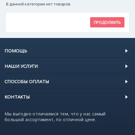
В данной категории нет товаров.
ПРОДОЛЖИТЬ
ПОМОЩЬ
НАШИ УСЛУГИ
СПОСОБЫ ОПЛАТЫ
КОНТАКТЫ
Мы выгодно отличаемся тем, что у нас самый
большой ассортимент, по отличной цене.