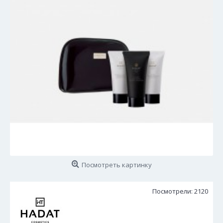
Посмотреть картинку
Посмотрели: 2120