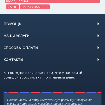
набор) 3*70 мл
,
777880
,
HADAT COSMETICS
ПОМОЩЬ
НАШИ УСЛУГИ
СПОСОБЫ ОПЛАТЫ
КОНТАКТЫ
Мы выгодно отличаемся тем, что у нас самый
большой ассортимент, по отличной цене.
Подпишитесь на нашу еженедельную рассылку и получайте
первыми наши самые последние акции и специальные