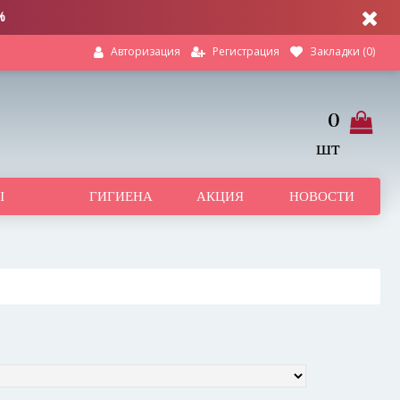
%
Регистрация
Закладки (
0
)
Авторизация
0
шт
Ы
ГИГИЕНА
АКЦИЯ
НОВОСТИ