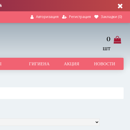
%
Регистрация
Закладки (
0
)
Авторизация
0
шт
Ы
ГИГИЕНА
АКЦИЯ
НОВОСТИ