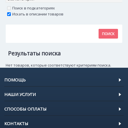
Поиск в подкатегориях
Искать в описании товаров
Результаты поиска
Нет товаров, которые соответствуют критериям поиска.
ПОМОЩЬ
НАШИ УСЛУГИ
СПОСОБЫ ОПЛАТЫ
КОНТАКТЫ