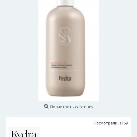
Посмотреть картинку
Посмотрели: 1169