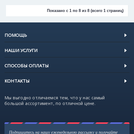
Показано с 1 по 8 из 8 (всего 1 страниц)
ПОМОЩЬ
НАШИ УСЛУГИ
СПОСОБЫ ОПЛАТЫ
КОНТАКТЫ
Мы выгодно отличаемся тем, что у нас самый
большой ассортимент, по отличной цене.
Подпишитесь на нашу еженедельную рассылку и получайте