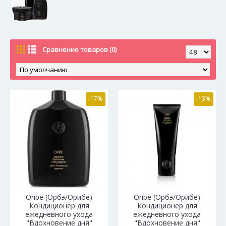
Сравнение товаров (0)
-17%
-13%
Oribe (Орбэ/Орибе)
Oribe (Орбэ/Орибе)
Кондиционер для
Кондиционер для
ежедневного ухода
ежедневного ухода
"Вдохновение дня"
"Вдохновение дня"