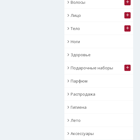
+
Волосы
+
Лицо
+
Тело
Ноги
Здоровье
+
Подарочные наборы
Парфюм
Распродажа
Гигиена
Лето
Аксессуары