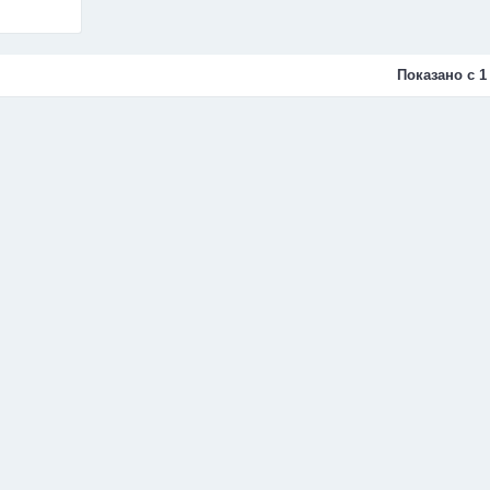
Показано с 1 