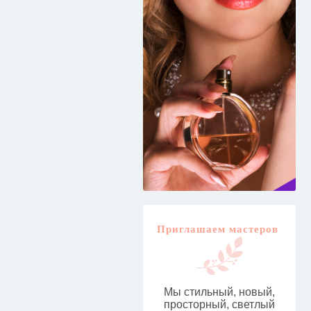
Приглашаем мастеров
Мы стильный, новый,
просторный, светлый