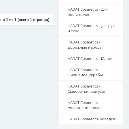
HADAT Cosmetics - Для
роста волос
по 1 из 1 (всего 1 страниц)
HADAT Cosmetics - для рук
и тела
HADAT Cosmetics -
Дорожные наборы
HADAT Cosmetics - Маски
HADAT Cosmetics -
Очищение ,скрабы
HADAT Cosmetics -
Сыворотки , ампулы
HADAT Cosmetics -
Увлажнение волос
HADAT Cosmetics- укладка